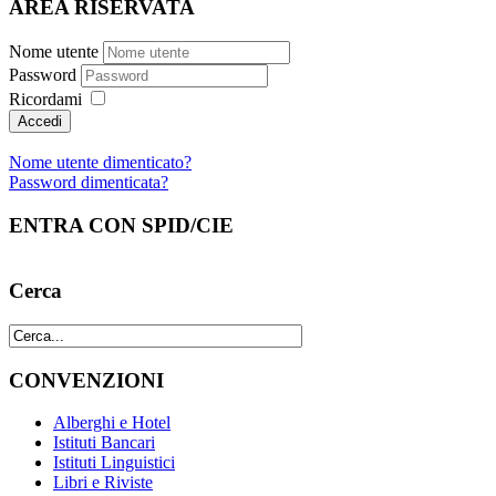
AREA RISERVATA
Nome utente
Password
Ricordami
Nome utente dimenticato?
Password dimenticata?
ENTRA CON SPID/CIE
Cerca
CONVENZIONI
Alberghi e Hotel
Istituti Bancari
Istituti Linguistici
Libri e Riviste