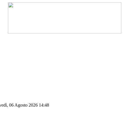
vedì, 06 Agosto 2026 14:48